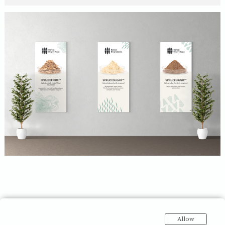
Allow