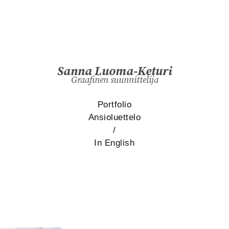
Sanna Luoma-Keturi
Graafinen suunnittelija
Portfolio
Ansioluettelo
/
In English