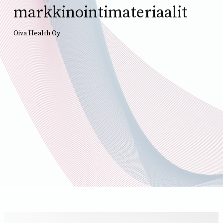
markkinointimateriaalit
Oiva Health Oy