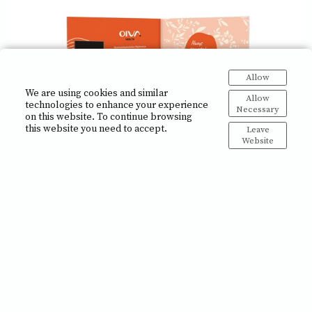
Allow
We are using cookies and similar
Allow
technologies to enhance your experience
Necessary
on this website. To continue browsing
this website you need to accept.
Leave
Website