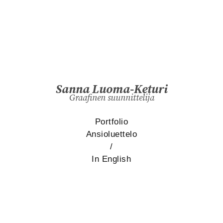
Sanna Luoma-Keturi
Graafinen suunnittelija
Portfolio
Ansioluettelo
/
In English