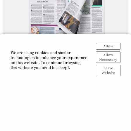
Allow
We are using cookies and similar
Allow
technologies to enhance your experience
Necessary
on this website. To continue browsing
this website you need to accept.
Leave
Website