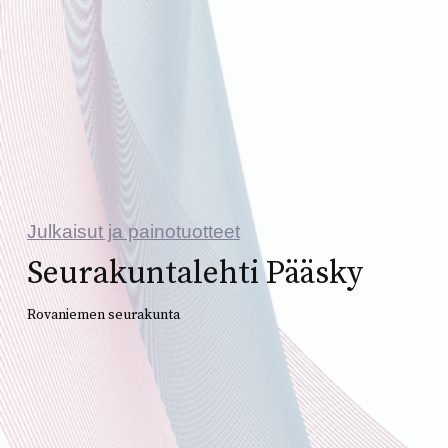
Julkaisut ja painotuotteet
Seurakuntalehti Pääsky
Rovaniemen seurakunta